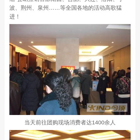
波、荆州、泉州……等全国各地的活动高歌猛
进！
当天前往团购现场消费者达1400余人