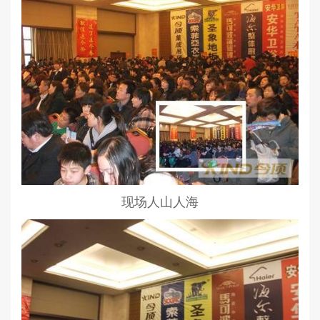
现场人山人海