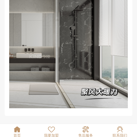




首页
我要加盟
售后服务
联系我们