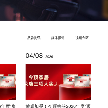
品牌资讯
媒体报道
视频专区
04/08
2026
6年度“集
荣耀加冕！今顶荣获2026年度“顶